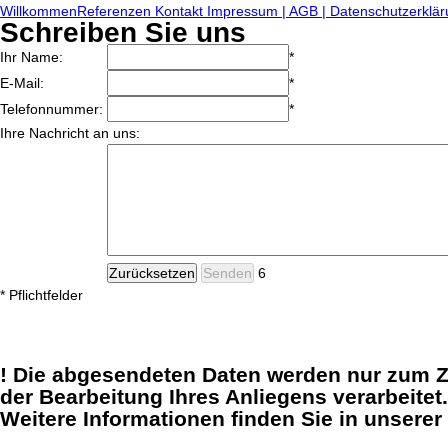
Willkommen
Referenzen
Kontakt
Impressum | AGB | Datenschutzerklä
Schreiben Sie uns
Ihr Name:
*
E-Mail:
*
Telefonnummer:
*
Ihre Nachricht an uns:
* Pflichtfelder
! Die abgesendeten Daten werden nur zum 
der Bearbeitung Ihres Anliegens verarbeitet.
Weitere Informationen finden Sie in unserer