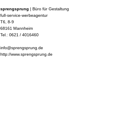
sprengsprung
| Büro für Gestaltung
full-service-werbeagentur
T6, 8-9
68161 Mannheim
Tel.: 0621 / 4016460
info@sprengsprung.de
http://www.sprengsprung.de